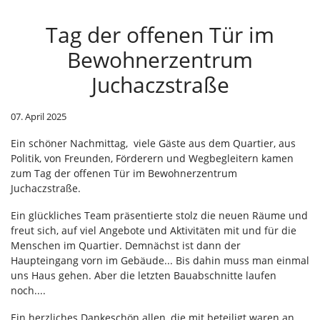
Tag der offenen Tür im
Bewohnerzentrum
Juchaczstraße
07. April 2025
Ein schöner Nachmittag, viele Gäste aus dem Quartier, aus
Politik, von Freunden, Förderern und Wegbegleitern kamen
zum Tag der offenen Tür im Bewohnerzentrum
Juchaczstraße.
Ein glückliches Team präsentierte stolz die neuen Räume und
freut sich, auf viel Angebote und Aktivitäten mit und für die
Menschen im Quartier. Demnächst ist dann der
Haupteingang vorn im Gebäude... Bis dahin muss man einmal
uns Haus gehen. Aber die letzten Bauabschnitte laufen
noch....
Ein herzliches Dankeschön allen, die mit beteiligt waren an