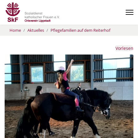
Home
Aktuelles
Pflegefamilien auf dem Reiterhof
Vorlesen