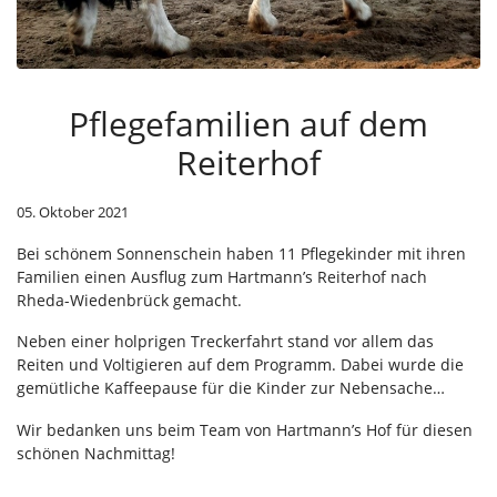
Pflegefamilien auf dem
Reiterhof
05. Oktober 2021
Bei schönem Sonnenschein haben 11 Pflegekinder mit ihren
Familien einen Ausflug zum Hartmann’s Reiterhof nach
Rheda-Wiedenbrück gemacht.
Neben einer holprigen Treckerfahrt stand vor allem das
Reiten und Voltigieren auf dem Programm. Dabei wurde die
gemütliche Kaffeepause für die Kinder zur Nebensache…
Wir bedanken uns beim Team von Hartmann’s Hof für diesen
schönen Nachmittag!