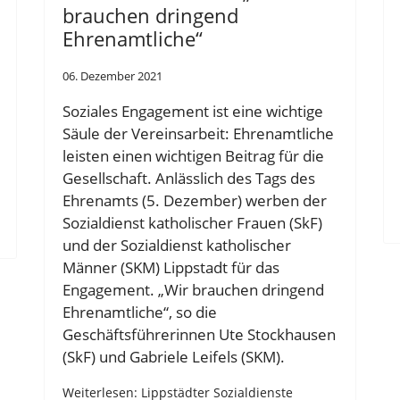
brauchen dringend
Ehrenamtliche“
06. Dezember 2021
Soziales Engagement ist eine wichtige
Säule der Vereinsarbeit: Ehrenamtliche
leisten einen wichtigen Beitrag für die
Gesellschaft. Anlässlich des Tags des
Ehrenamts (5. Dezember) werben der
Sozialdienst katholischer Frauen (SkF)
und der Sozialdienst katholischer
Männer (SKM) Lippstadt für das
Engagement. „Wir brauchen dringend
Ehrenamtliche“, so die
Geschäftsführerinnen Ute Stockhausen
(SkF) und Gabriele Leifels (SKM).
Weiterlesen: Lippstädter Sozialdienste