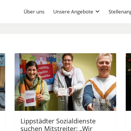
Über uns
Unsere Angebote
Stellenan
Lippstädter Sozialdienste
suchen Mitstreiter: „Wir