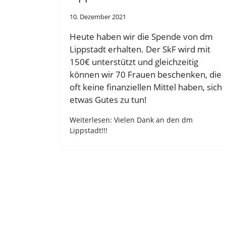
10. Dezember 2021
Heute haben wir die Spende von dm
Lippstadt erhalten. Der SkF wird mit
150€ unterstützt und gleichzeitig
können wir 70 Frauen beschenken, die
oft keine finanziellen Mittel haben, sich
etwas Gutes zu tun!
Weiterlesen: Vielen Dank an den dm
Lippstadt!!!