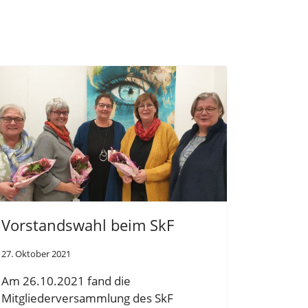
Vorstandswahl beim SkF
27. Oktober 2021
Am 26.10.2021 fand die
Mitgliederversammlung des SkF