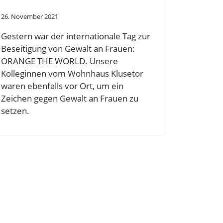
26. November 2021
Gestern war der internationale Tag zur
Beseitigung von Gewalt an Frauen:
ORANGE THE WORLD. Unsere
Kolleginnen vom Wohnhaus Klusetor
waren ebenfalls vor Ort, um ein
Zeichen gegen Gewalt an Frauen zu
setzen.