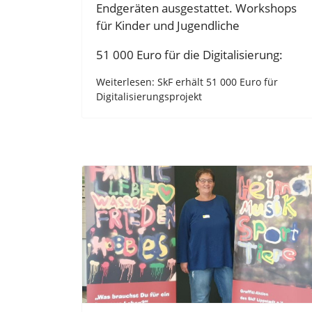
Endgeräten ausgestattet. Workshops
für Kinder und Jugendliche
51 000 Euro für die Digitalisierung:
Weiterlesen: SkF erhält 51 000 Euro für
Digitalisierungsprojekt