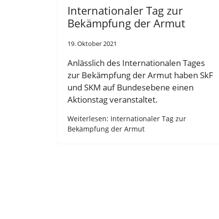
Internationaler Tag zur
Bekämpfung der Armut
19. Oktober 2021
Anlässlich des Internationalen Tages
zur Bekämpfung der Armut haben SkF
und SKM auf Bundesebene einen
Aktionstag veranstaltet.
Weiterlesen: Internationaler Tag zur
Bekämpfung der Armut