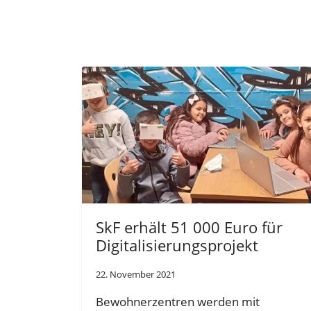
SkF erhält 51 000 Euro für
Digitalisierungsprojekt
22. November 2021
Bewohnerzentren werden mit