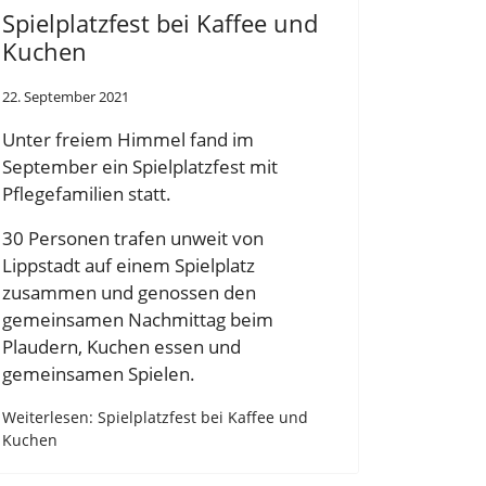
Spielplatzfest bei Kaffee und
Kuchen
22. September 2021
Unter freiem Himmel fand im
September ein Spielplatzfest mit
Pflegefamilien statt.
30 Personen trafen unweit von
Lippstadt auf einem Spielplatz
zusammen und genossen den
gemeinsamen Nachmittag beim
Plaudern, Kuchen essen und
gemeinsamen Spielen.
Weiterlesen: Spielplatzfest bei Kaffee und
Kuchen