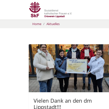
Home
Aktuelles
Vielen Dank an den dm
Lippstadt!!!