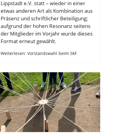
Lippstadt e.V. statt – wieder in einer
etwas anderen Art als Kombination aus
Präsenz und schriftlicher Beteiligung;
aufgrund der hohen Resonanz seitens
der Mitglieder im Vorjahr wurde dieses
Format erneut gewählt.
Weiterlesen: Vorstandswahl beim SkF