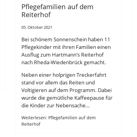
Pflegefamilien auf dem
Reiterhof
05. Oktober 2021
Bei schönem Sonnenschein haben 11
Pflegekinder mit ihren Familien einen
Ausflug zum Hartmann’s Reiterhof
nach Rheda-Wiedenbrück gemacht.
Neben einer holprigen Treckerfahrt
stand vor allem das Reiten und
Voltigieren auf dem Programm. Dabei
wurde die gemütliche Kaffeepause für
die Kinder zur Nebensache…
Weiterlesen: Pflegefamilien auf dem
Reiterhof