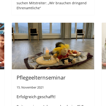
suchen Mitstreiter: „Wir brauchen dringend
Ehrenamtliche“
Pflegeelternseminar
15. November 2021
Erfolgreich geschafft!